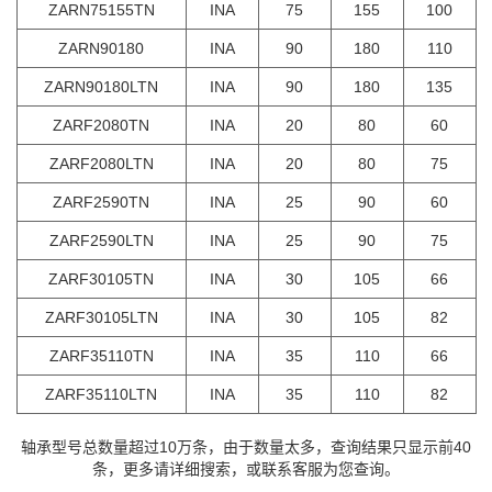
ZARN75155TN
INA
75
155
100
ZARN90180
INA
90
180
110
ZARN90180LTN
INA
90
180
135
ZARF2080TN
INA
20
80
60
ZARF2080LTN
INA
20
80
75
ZARF2590TN
INA
25
90
60
ZARF2590LTN
INA
25
90
75
ZARF30105TN
INA
30
105
66
ZARF30105LTN
INA
30
105
82
ZARF35110TN
INA
35
110
66
ZARF35110LTN
INA
35
110
82
轴承型号总数量超过10万条，由于数量太多，查询结果只显示前40
条，更多请详细搜索，或联系客服为您查询。