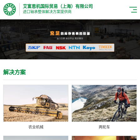
艾富恩机国际贸易（上海）有限公司
进口轴承整体解决方案提供商
解决方案
农业机械
两轮车