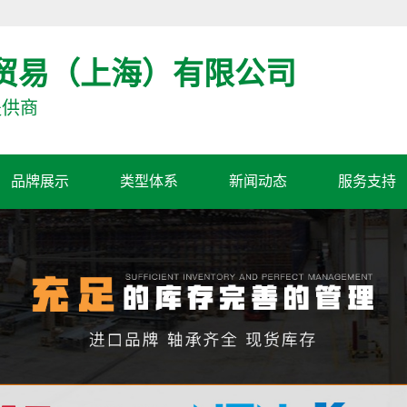
贸易（上海）有限公司
提供商
品牌展示
类型体系
新闻动态
服务支持