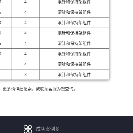
5
4
滚针和保持架组件
5
4
滚针和保持架组件
0
4
滚针和保持架组件
0
4
滚针和保持架组件
5
4
滚针和保持架组件
0
4
滚针和保持架组件
4
滚针和保持架组件
3
滚针和保持架组件
条，更多请详细搜索，或联系客服为您查询。
成功案例多