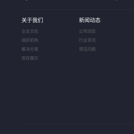
关于我们
新闻动态
企业文化
公司动态
组织机构
行业资讯
解决方案
常见问题
库存展示