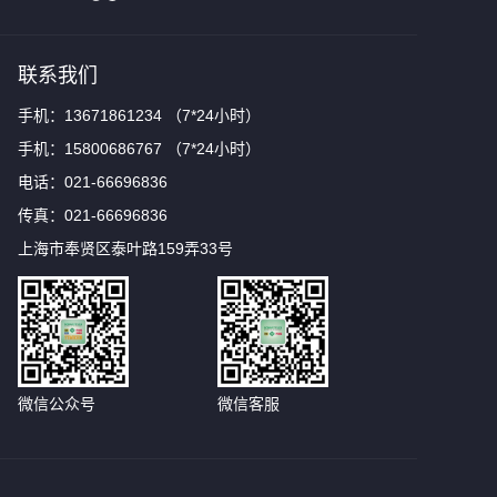
联系我们
手机：13671861234 （7*24小时）
手机：15800686767 （7*24小时）
电话：021-66696836
传真：021-66696836
上海市奉贤区泰叶路159弄33号
微信公众号
微信客服