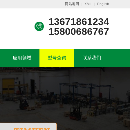
网站地图
|
XML
|
English
13671861234
15800686767
应用领域
型号查询
联系我们