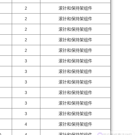
2
滚针和保持架组件
2
滚针和保持架组件
2
滚针和保持架组件
2
滚针和保持架组件
2
滚针和保持架组件
3
滚针和保持架组件
3
滚针和保持架组件
3
滚针和保持架组件
3
滚针和保持架组件
3
滚针和保持架组件
3
滚针和保持架组件
4
滚针和保持架组件
0
4
滚针和保持架组件