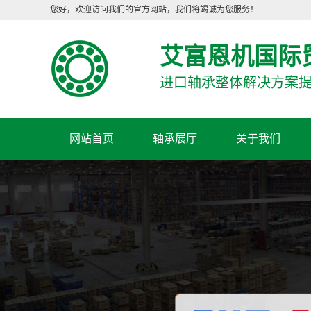
您好，欢迎访问我们的官方网站，我们将竭诚为您服务！
艾富恩机国际
进口轴承整体解决方案
网站首页
轴承展厅
关于我们