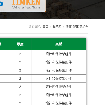
您的位置：
首页
»
轴承库
»
滚针和保持架组件
径
厚度
类型
2
滚针和保持架组件
2
滚针和保持架组件
2
滚针和保持架组件
2
滚针和保持架组件
2
滚针和保持架组件
2
滚针和保持架组件
2
滚针和保持架组件