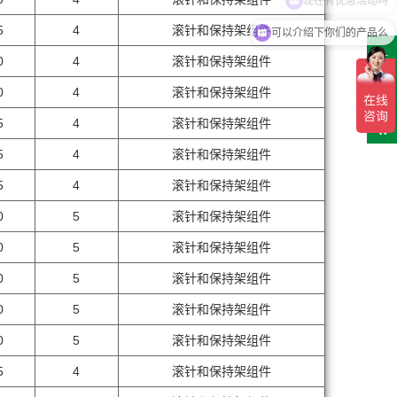
可以介绍下你们的产品么
5
4
滚针和保持架组件
在
0
4
滚针和保持架组件
线
客
0
4
滚针和保持架组件
服
5
4
滚针和保持架组件
5
4
滚针和保持架组件
5
4
滚针和保持架组件
0
5
滚针和保持架组件
0
5
滚针和保持架组件
0
5
滚针和保持架组件
0
5
滚针和保持架组件
0
5
滚针和保持架组件
5
4
滚针和保持架组件